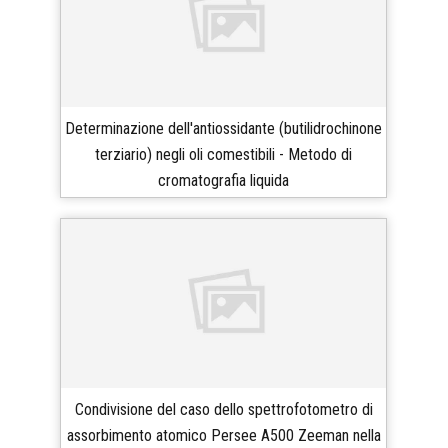
Determinazione dell'antiossidante (butilidrochinone
terziario) negli oli comestibili - Metodo di
cromatografia liquida
Condivisione del caso dello spettrofotometro di
assorbimento atomico Persee A500 Zeeman nella