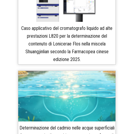
Caso applicativo del cromatografo liquido ad alte
prestazioni L820 per la determinazione del
contenuto di Lonicerae Flos nella miscela
Shuangjinlian secondo la Farmacopea cinese
edizione 2025.
Determinazione del cadmio nelle acque superficiali