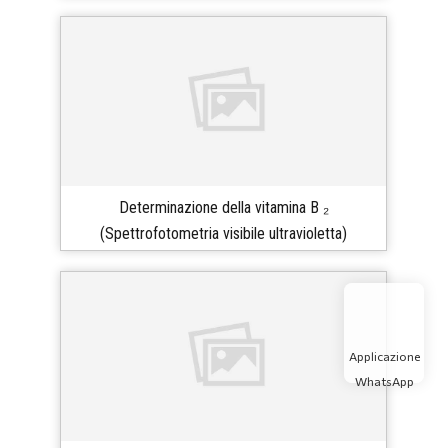
Determinazione della vitamina B ₂
(Spettrofotometria visibile ultravioletta)
Applicazione
WhatsApp