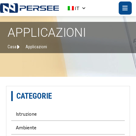
IT
APPLICAZIONI
Casa
Applicazioni
CATEGORIE
Istruzione
Ambiente