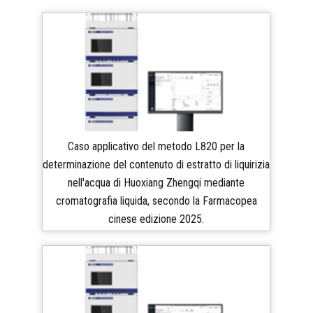
Caso applicativo del metodo L820 per la
determinazione del contenuto di estratto di liquirizia
nell'acqua di Huoxiang Zhengqi mediante
cromatografia liquida, secondo la Farmacopea
cinese edizione 2025.