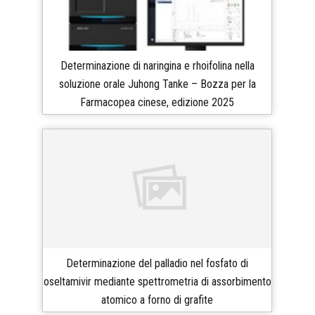
Determinazione di naringina e rhoifolina nella
soluzione orale Juhong Tanke – Bozza per la
Farmacopea cinese, edizione 2025
Determinazione del palladio nel fosfato di
oseltamivir mediante spettrometria di assorbimento
atomico a forno di grafite