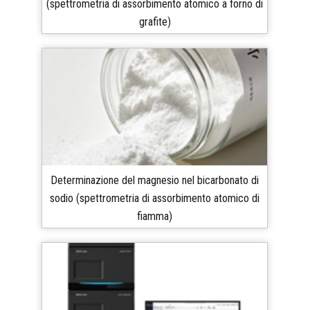
(spettrometria di assorbimento atomico a forno di
grafite)
Determinazione del magnesio nel bicarbonato di
sodio (spettrometria di assorbimento atomico di
fiamma)