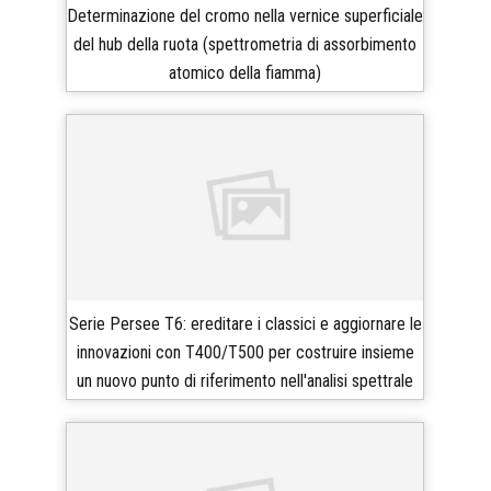
Determinazione del cromo nella vernice superficiale
del hub della ruota (spettrometria di assorbimento
atomico della fiamma)
Serie Persee T6: ereditare i classici e aggiornare le
innovazioni con T400/T500 per costruire insieme
un nuovo punto di riferimento nell'analisi spettrale