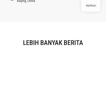
Beijing, China
Aplikasi
LEBIH BANYAK BERITA