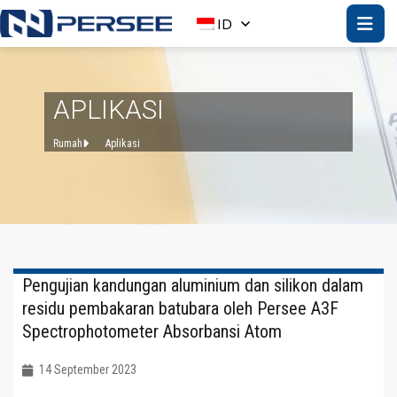
ID
APLIKASI
Rumah
Aplikasi
Pengujian kandungan aluminium dan silikon dalam
residu pembakaran batubara oleh Persee A3F
Spectrophotometer Absorbansi Atom
14 September 2023