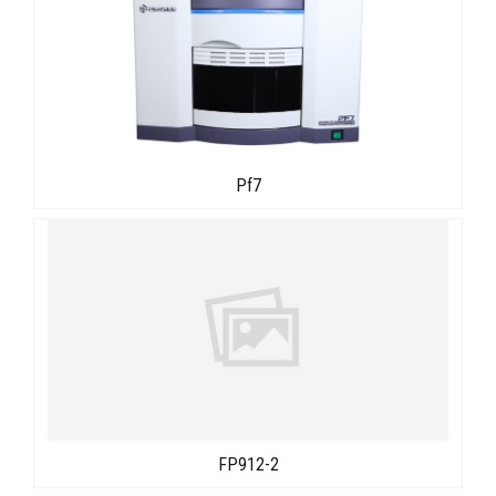
Pf7
FP912-2