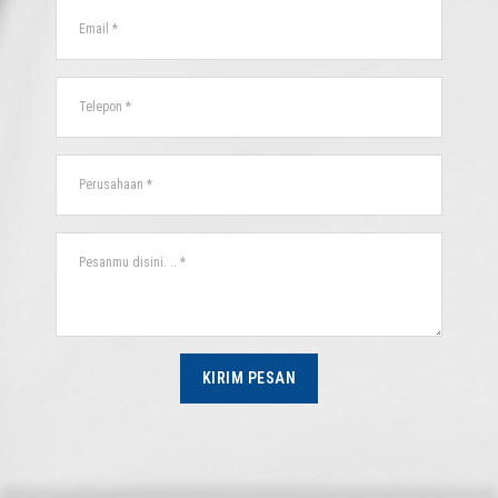
KIRIM PESAN