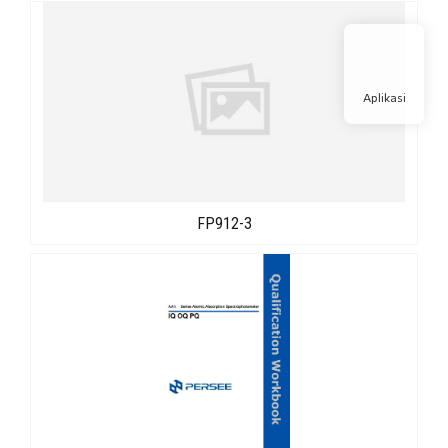
Aplikasi
FP912-3