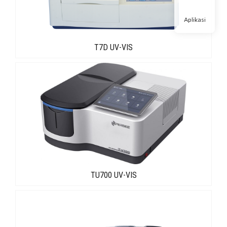
Aplikasi
T7D UV-VIS
TU700 UV-VIS