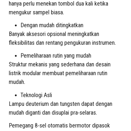
hanya perlu menekan tombol dua kali ketika
mengukur sampel biasa.
Dengan mudah ditingkatkan
Banyak aksesori opsional meningkatkan
fleksibilitas dan rentang pengukuran instrumen.
Pemeliharaan rutin yang mudah
Struktur mekanis yang sederhana dan desain
listrik modular membuat pemeliharaan rutin
mudah.
Teknologi Asli
Lampu deuterium dan tungsten dapat dengan
mudah diganti dan disuplai pra-selaras.
Pemegang 8-sel otomatis bermotor dipasok