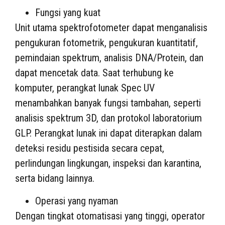
Fungsi yang kuat
Unit utama spektrofotometer dapat menganalisis
pengukuran fotometrik, pengukuran kuantitatif,
pemindaian spektrum, analisis DNA/Protein, dan
dapat mencetak data. Saat terhubung ke
komputer, perangkat lunak Spec UV
menambahkan banyak fungsi tambahan, seperti
analisis spektrum 3D, dan protokol laboratorium
GLP. Perangkat lunak ini dapat diterapkan dalam
deteksi residu pestisida secara cepat,
perlindungan lingkungan, inspeksi dan karantina,
serta bidang lainnya.
Operasi yang nyaman
Dengan tingkat otomatisasi yang tinggi, operator