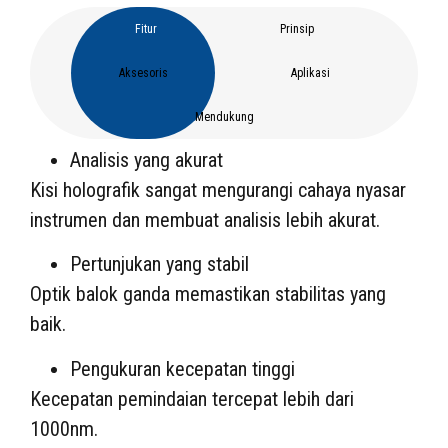
Fitur
Prinsip
Aksesoris
Aplikasi
Mendukung
Analisis yang akurat
Kisi holografik sangat mengurangi cahaya nyasar
instrumen dan membuat analisis lebih akurat.
Pertunjukan yang stabil
Optik balok ganda memastikan stabilitas yang
baik.
Pengukuran kecepatan tinggi
Kecepatan pemindaian tercepat lebih dari
1000nm.