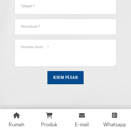
KIRIM PESAN
Rumah
Produk
E-mail
Whatsapp