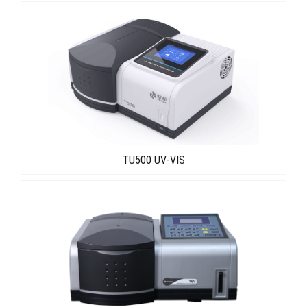
TU500 UV-VIS