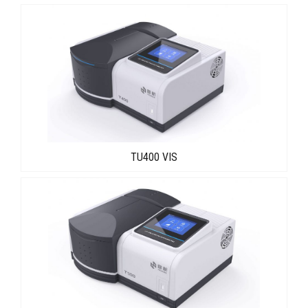
TU400 VIS