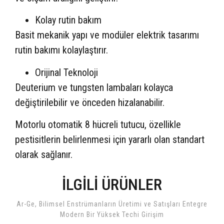
Kolay rutin bakım
Basit mekanik yapı ve modüler elektrik tasarımı
rutin bakımı kolaylaştırır.
Orijinal Teknoloji
Deuterium ve tungsten lambaları kolayca
değiştirilebilir ve önceden hizalanabilir.
Motorlu otomatik 8 hücreli tutucu, özellikle
pestisitlerin belirlenmesi için yararlı olan standart
olarak sağlanır.
İLGILI ÜRÜNLER
Ar-Ge, Bilimsel Enstrümanların Üretimi ve Satışları Entegre
Modern Bir Yüksek Techi Girişim