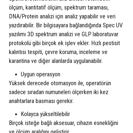
ölçüm, kantitatif ölçüm, spektrum taraması,
DNA/Protein analizi için analiz yapabilir ve veri
yazdırabilir. Bir bilgisayara bağlandığında Spec UV
yazılımı 3D spektrum analizi ve GLP laboratuvar
protokolü gibi birçok ek işlev ekler. Hızlı pestisit
kalıntısı tespiti, çevre koruma, inceleme ve
karantina ve diğer alanlarda uygulanabilir.
Uygun operasyon
Yüksek derecede otomasyon ile, operatörün
sadece sıradan numuneleri ölçerken iki kez
anahtarlara basması gerekir.
Kolayca yükseltilebilir
Birçok isteğe bağlı aksesuar, cihazın esnekliğini
ve ölçüm aralığını geliştirir.