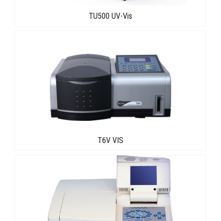
TU500 UV-Vis
T6V VIS