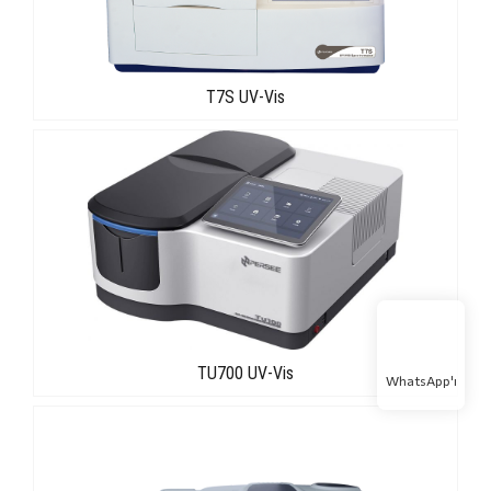
T7S UV-Vis
TU700 UV-Vis
WhatsApp'ı