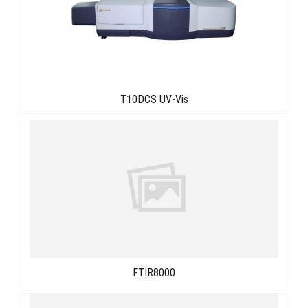
T10DCS UV-Vis
FTIR8000