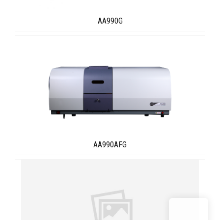
AA990G
AA990AFG