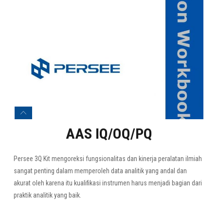
AAS IQ/OQ/PQ
Persee 3Q Kit mengoreksi fungsionalitas dan kinerja peralatan ilmiah
sangat penting dalam memperoleh data analitik yang andal dan
akurat oleh karena itu kualifikasi instrumen harus menjadi bagian dari
praktik analitik yang baik.