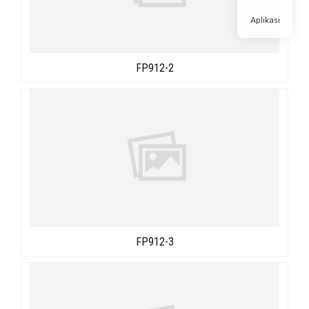
Aplikasi
FP912-2
FP912-3