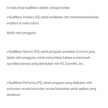
Isi buku kerja kualifikasi adalah sebagai berikut:
▪ Kualifikasi Instalasi (IQ) untuk melakukan dan mendokumentasikan
instalasi di suatu lokasi
dipilih oleh pengguna.
▪ Kualifikasi Operasi (OQ) untuk pengujian peralatan di posisi yang
dipilih oleh pengguna, untuk memastikan bahwa ia memenuhi
spesifikasi kinerja yang ditentukan oleh PG Scientific, Inc.
▪ Kualifikasi Performa (PQ) untuk pengujian yang dilakukan oleh
instrumen secara konsisten sesuai kebutuhan untuk aplikasi yang
dimaksud.