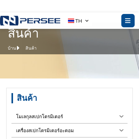
TH
สินค้า
บ้าน
สินค้า
สินค้า
โมเลกุลสเปกโตรมิเตอร์
เครื่องสเปกโตรมิเตอร์อะตอม