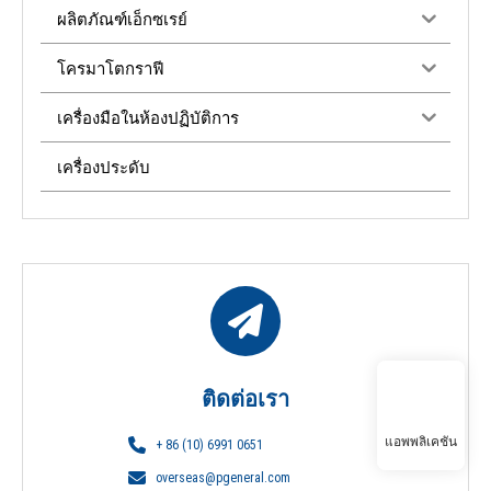
ผลิตภัณฑ์เอ็กซเรย์
โครมาโตกราฟี
เครื่องมือในห้องปฏิบัติการ
เครื่องประดับ
ติดต่อเรา
แอพพลิเคชัน
+ 86 (10) 6991 0651
overseas@pgeneral.com