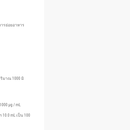
บการย่อยอาหาร
ริมาณ 1000 มิ
1000 μg / mL
10.0 mL เป็น 100