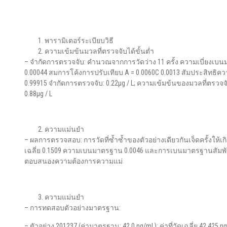
พารามิเตอร์ระเบียบวิธี
ความเข้มข้นมวลที่ตรวจจับได้ขั้นต่ำ
– จํากัดการตรวจจับ: คำนวณจากการวัดว่าง 11 ครั้ง ความเบี่ยงเบ
0.00044 สมการโค้งการปรับเทียบ A = 0.0060C 0.0013 สัมประสิทธิคว
0.99915 จำกัดการตรวจจับ: 0.22μg / L; ความเข้มข้นของมวลที่ตรวจจับ
0.88μg / L
ความแม่นยำ
– ผลการตรวจสอบ: การวัดที่ซ้ำซ้ำของตัวอย่างเดียวกันเจ็ดครั้งให้
เฉลี่ย 0.1509 ความเบนมาตรฐาน 0.0046 และการเบนมาตรฐานสัมพันธ์
ตอบสนองความต้องการความแม่
ความแม่นยำ
– การทดสอบตัวอย่างมาตรฐาน:
– ตัวอย่าง 201237 (ค่ามาตรฐาน: 42.0 ng/mL): ค่าที่วัดเฉลี่ย 42.42