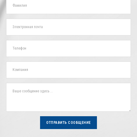
ОТПРАВИТЬ СООБЩЕНИЕ