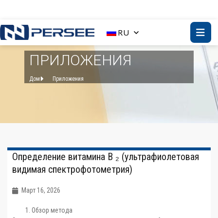
RU
ПРИЛОЖЕНИЯ
Дом
Приложения
Определение витамина В ₂ (ультрафиолетовая
видимая спектрофотометрия)
Март 16, 2026
Обзор метода