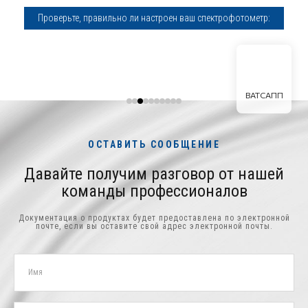
Проверьте, правильно ли настроен ваш спектрофотометр:
ВАТСАПП
ОСТАВИТЬ СООБЩЕНИЕ
Давайте получим разговор от нашей
команды профессионалов
Документация о продуктах будет предоставлена ​​по электронной
почте, если вы оставите свой адрес электронной почты.