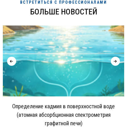
ВСТРЕТИТЬСЯ С ПРОФЕССИОНАЛАМИ
БОЛЬШЕ НОВОСТЕЙ
Определение кадмия в поверхностной воде
(атомная абсорбционная спектрометрия
графитной печи)