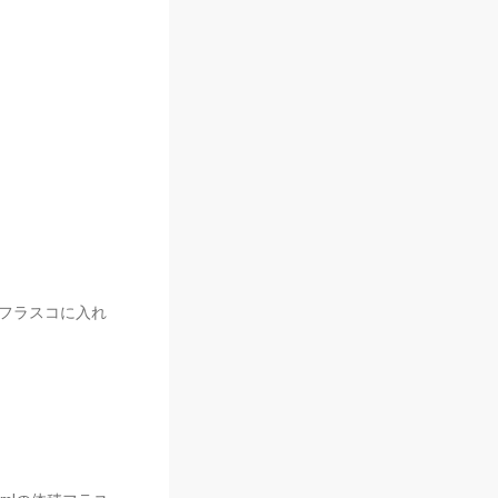
容量フラスコに入れ