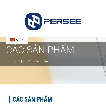
VI
CÁC SẢN PHẨM
Trang chủ
Các sản phẩm
CÁC SẢN PHẨM