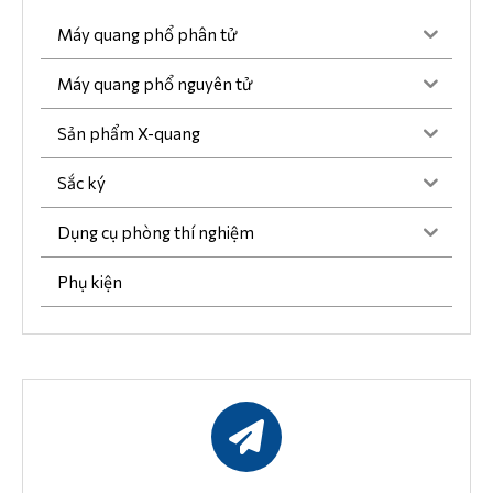
Máy quang phổ phân tử
Máy quang phổ nguyên tử
Sản phẩm X-quang
Sắc ký
Dụng cụ phòng thí nghiệm
Phụ kiện