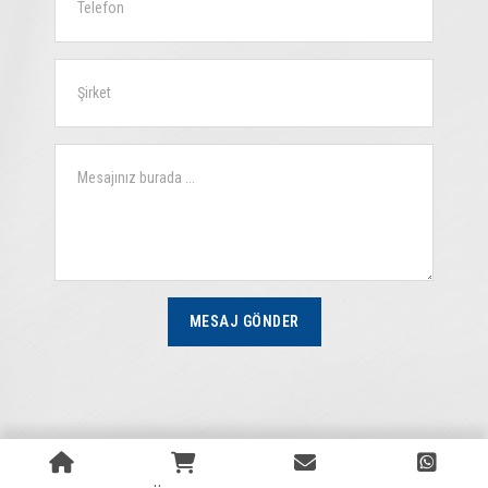
MESAJ GÖNDER