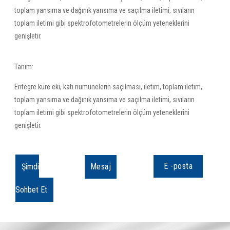
toplam yansıma ve dağınık yansıma ve saçılma iletimi, sıvıların
toplam iletimi gibi spektrofotometrelerin ölçüm yeteneklerini
genişletir.
Tanım:
Entegre küre eki, katı numunelerin saçılması, iletim, toplam iletim,
toplam yansıma ve dağınık yansıma ve saçılma iletimi, sıvıların
toplam iletimi gibi spektrofotometrelerin ölçüm yeteneklerini
genişletir.
E -posta
Şimdi
Mesaj
Sohbet Et