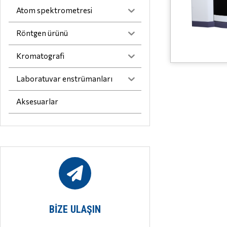
Atom spektrometresi
Röntgen ürünü
Kromatografi
Laboratuvar enstrümanları
Aksesuarlar
BIZE ULAŞIN