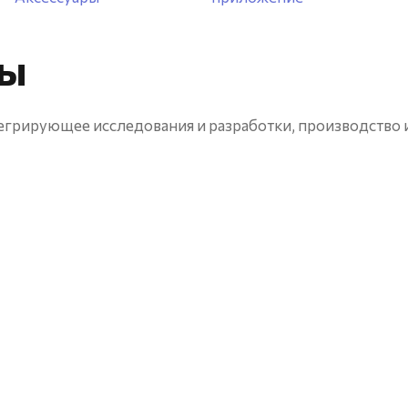
ты
грирующее исследования и разработки, производство 