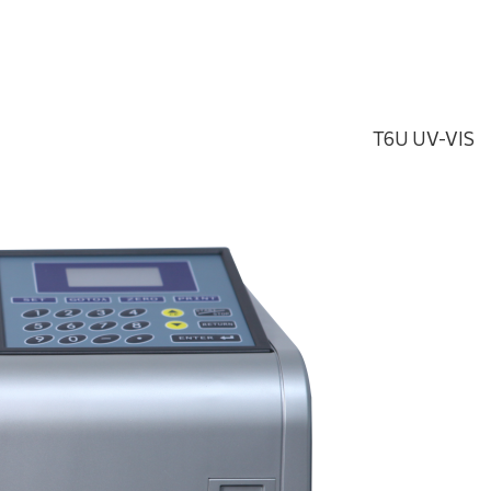
T6U UV-VIS