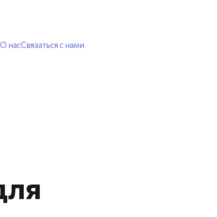
О нас
Связаться с нами
для