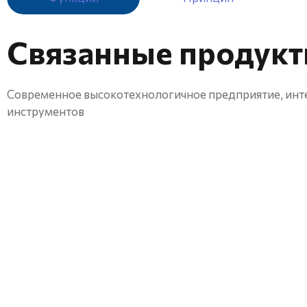
Связанные продук
Современное высокотехнологичное предприятие, инте
инструментов