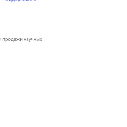
и продажи научных