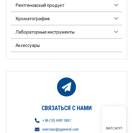
Рентгеновский продукт
Хроматография
Лабораторные инструменты
Аксессуары
СВЯЗАТЬСЯ С НАМИ
+ 86 (10) 6991 0651
ВАТСАПП
overseas@pgeneral.com