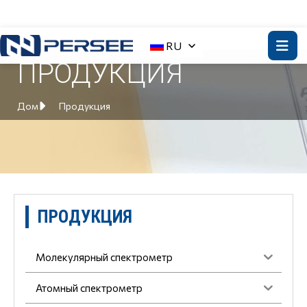
RU
ПРОДУКЦИЯ
Дом
Продукция
ПРОДУКЦИЯ
Молекулярный спектрометр
Атомный спектрометр