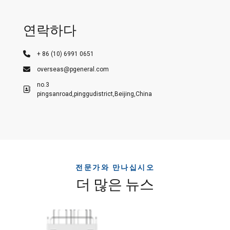
연락하다
+ 86 (10) 6991 0651
overseas@pgeneral.com
no.3
pingsanroad,pinggudistrict,Beijing,China
전문가와 만나십시오
더 많은 뉴스