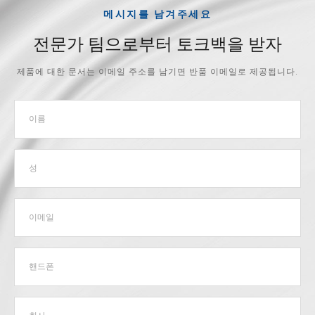
메시지를 남겨주세요
전문가 팀으로부터 토크백을 받자
제품에 대한 문서는 이메일 주소를 남기면 반품 이메일로 제공됩니다.