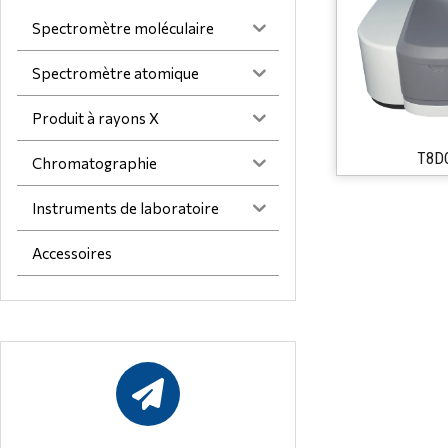
Spectromètre moléculaire
Spectromètre atomique
Produit à rayons X
T8DC
Chromatographie
Instruments de laboratoire
Accessoires