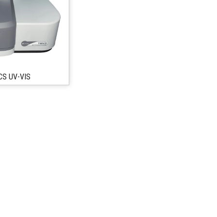
S UV-VIS