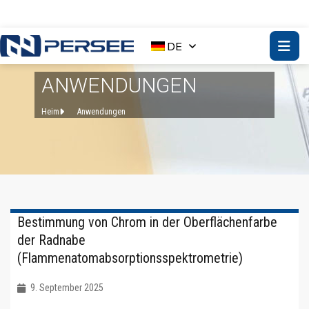
DE
ANWENDUNGEN
Heim
Anwendungen
Bestimmung von Chrom in der Oberflächenfarbe
der Radnabe
(Flammenatomabsorptionsspektrometrie)
9. September 2025