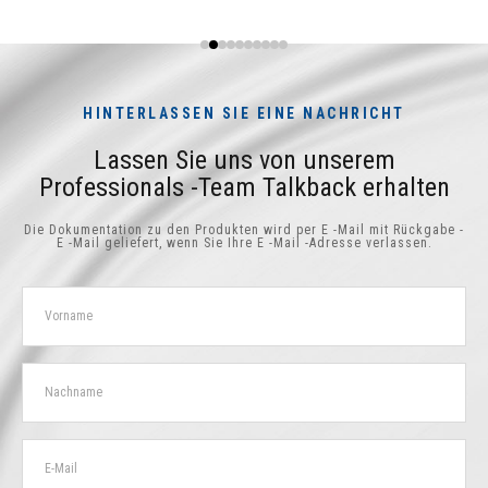
HINTERLASSEN SIE EINE NACHRICHT
Lassen Sie uns von unserem
Professionals -Team Talkback erhalten
Die Dokumentation zu den Produkten wird per E -Mail mit Rückgabe -
E -Mail geliefert, wenn Sie Ihre E -Mail -Adresse verlassen.