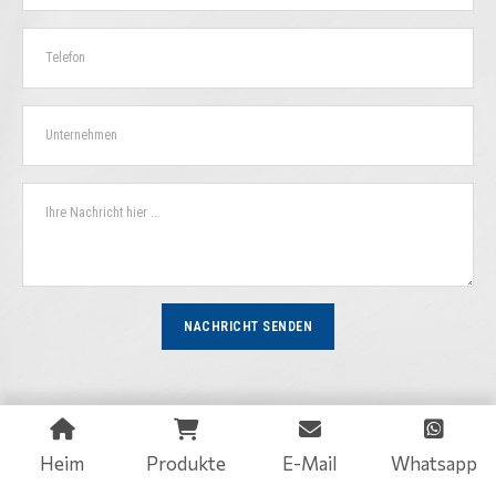
NACHRICHT SENDEN
Heim
Produkte
E-Mail
Whatsapp