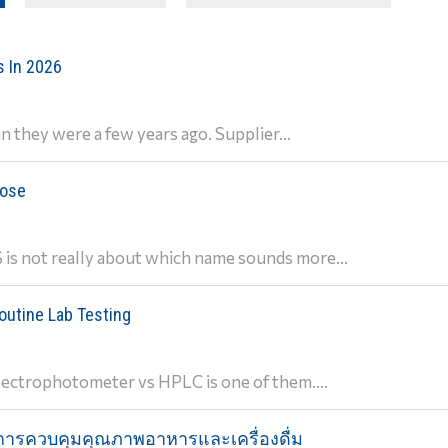
s In 2026
 they were a few years ago. Supplier...
oose
s not really about which name sounds more...
outine Lab Testing
ectrophotometer vs HPLC is one of them....
ับการควบคุมคุณภาพอาหารและเครื่องดื่ม