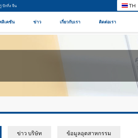
TH
 ปักกิ่ง จีน
ลิเคชัน
ข่าว
เกี่ยวกับเรา
ติดต่อเรา
ข่าว บริษัท
ข้อมูลอุตสาหกรรม