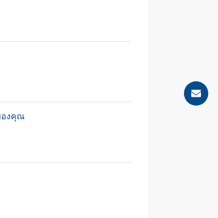
ของคุณ