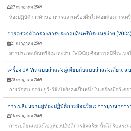
27 กรกฎาคม 2569
ห้องปฏิบัติการด้านอาหารและเครื่องดื่มไม่ค่อยต้องการเครื่อ
การตรวจคัดกรองสารประกอบอินทรีย์ระเหยง่าย (VOCs)
21 กรกฎาคม 2569
สารประกอบอินทรีย์ระเหยง่าย (VOCs) คือสารเคมีที่ระเหยได้ง
เครื่อง UV-Vis แบบลำแสงคู่เทียบกับแบบลำแสงเดี่ยว:
20 กรกฎาคม 2569
การวัดสเปกตรัมยูวี-วิสิเบิลยังคงเป็นหนึ่งในเครื่องมือวิเคราะ
การเปลี่ยนผ่านสู่ห้องปฏิบัติการอัจฉริยะ: การบูรณาก
16 กรกฎาคม 2569
การเปลี่ยนแปลงไปสู่ห้องปฏิบัติการอัจฉริยะนั้นได้รับแรง