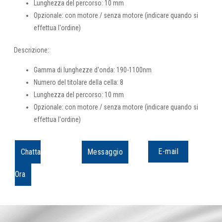
Lunghezza del percorso: 10 mm
Opzionale: con motore / senza motore (indicare quando si
effettua l'ordine)
Descrizione:
Gamma di lunghezze d'onda: 190-1100nm
Numero del titolare della cella: 8
Lunghezza del percorso: 10 mm
Opzionale: con motore / senza motore (indicare quando si
effettua l'ordine)
E-mail
Chatta
Messaggio
Ora