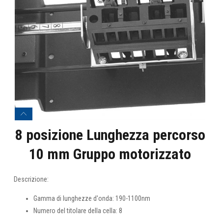
8 posizione Lunghezza percorso
10 mm Gruppo motorizzato
Descrizione:
Gamma di lunghezze d'onda: 190-1100nm
Numero del titolare della cella: 8