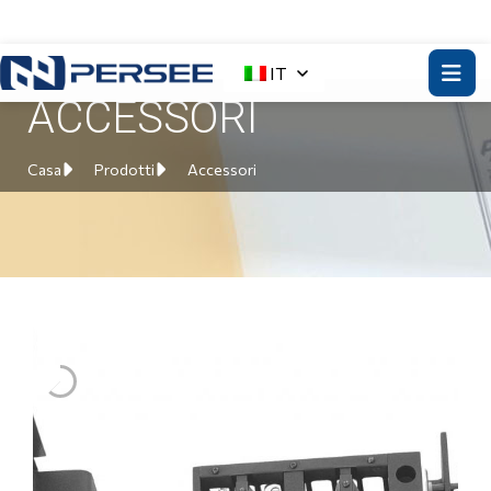
IT
ACCESSORI
Casa
Prodotti
Accessori