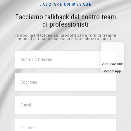
LASCIARE UN MSSAGE
Facciamo talkback dal nostro team
di professionisti
La documentazione sui prodotti verrà fornita tramite
e -mail di reso se si lascia il tuo indirizzo email.
Applicazione
WhatsApp