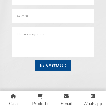
INVIA MESSAGGIO
Casa
Prodotti
E-mail
Whatsapp