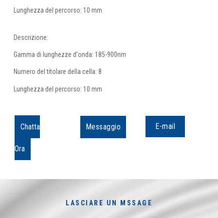
Lunghezza del percorso: 10 mm
Descrizione:
Gamma di lunghezze d'onda: 185-900nm
Numero del titolare della cella: 8
Lunghezza del percorso: 10 mm
E-mail
Chatta
Messaggio
Ora
LASCIARE UN MSSAGE