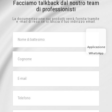
Facciamo talkback dal nostro team
di professionisti
La documentazione sui prodotti verrà fornita tramite
e -mail di reso se si lascia il tuo indirizzo email.
Applicazione
WhatsApp