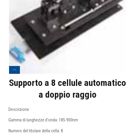
Supporto a 8 cellule automatico
a doppio raggio
Descrizione:
Gamma di lunghezze d'onda: 185-900nm
Numero del titolare della cella: 8