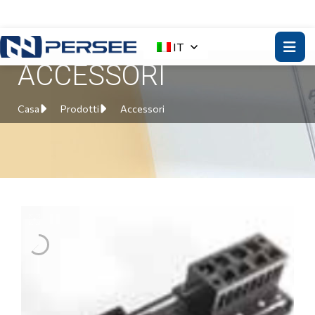
IT
ACCESSORI
Casa
Prodotti
Accessori