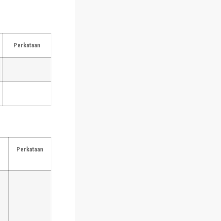
Perkataan
Perkataan