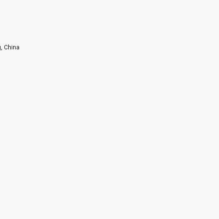
g, China