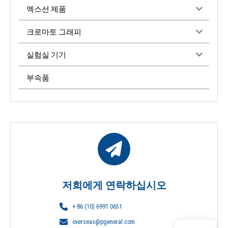
엑스선 제품
크로마토 그래피
실험실 기기
부속품
저희에게 연락하십시오
+ 86 (10) 6991 0651
overseas@pgeneral.com