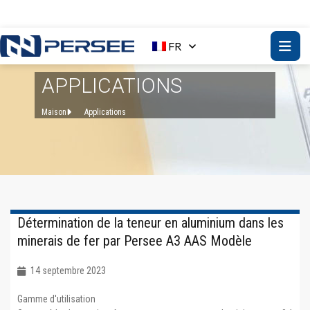
FR
APPLICATIONS
Maison
Applications
Détermination de la teneur en aluminium dans les
minerais de fer par Persee A3 AAS Modèle
14 septembre 2023
Gamme d'utilisation