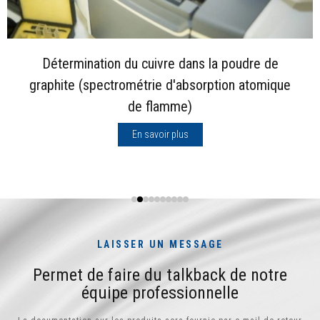
Détermination du cuivre dans la poudre de
graphite (spectrométrie d'absorption atomique
de flamme)
En savoir plus
LAISSER UN MESSAGE
Permet de faire du talkback de notre
équipe professionnelle