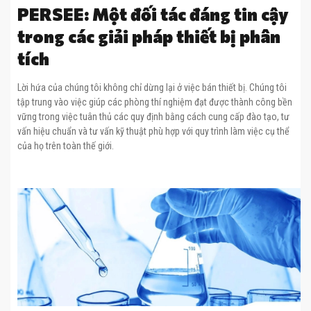
PERSEE: Một đối tác đáng tin cậy
trong các giải pháp thiết bị phân
tích
Lời hứa của chúng tôi không chỉ dừng lại ở việc bán thiết bị. Chúng tôi
tập trung vào việc giúp các phòng thí nghiệm đạt được thành công bền
vững trong việc tuân thủ các quy định bằng cách cung cấp đào tạo, tư
vấn hiệu chuẩn và tư vấn kỹ thuật phù hợp với quy trình làm việc cụ thể
của họ trên toàn thế giới.