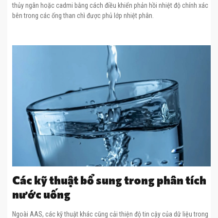
thủy ngân hoặc cadmi bằng cách điều khiển phản hồi nhiệt độ chính xác
bên trong các ống than chì được phủ lớp nhiệt phân.
Các kỹ thuật bổ sung trong phân tích
nước uống
Ngoài AAS, các kỹ thuật khác cũng cải thiện độ tin cậy của dữ liệu trong