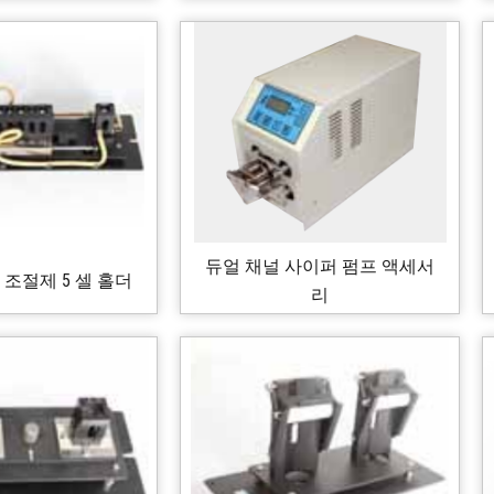
듀얼 채널 사이퍼 펌프 액세서
 조절제 5 셀 홀더
리