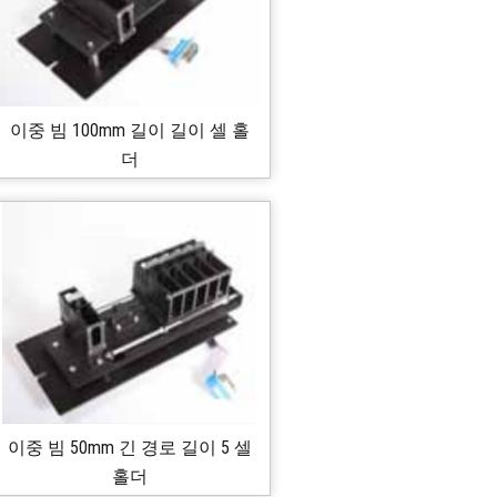
이중 빔 100mm 길이 길이 셀 홀
더
이중 빔 50mm 긴 경로 길이 5 셀
홀더