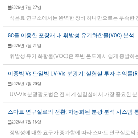
2026년 7월 27일
식음료 연구소에서는 완벽한 장비 하나만으로는 부족한 경우
GC를 이용한 포장재 내 휘발성 유기화합물(VOC) 분석
2026년 7월 21일
휘발성 유기 화합물(VOC)은 주변 온도에서 쉽게 증발하
이중빔 Vs 단일빔 UV-Vis 분광기: 실험실 투자 수익률
2026년 7월 20일
UV-Vis 분광광도법은 전 세계 실험실에서 가장 중요한 분
스마트 연구실로의 전환: 자동화된 분광 분석 시스템 
2026년 7월 16일
정밀성에 대한 요구가 증가함에 따라 스마트 연구실로의 