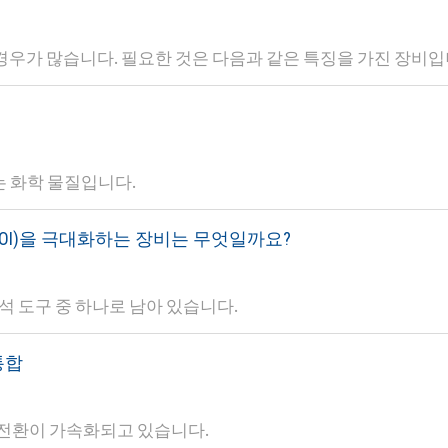
가 많습니다. 필요한 것은 다음과 같은 특징을 가진 장비입니
는 화학 물질입니다.
(ROI)을 극대화하는 장비는 무엇일까요?
석 도구 중 하나로 남아 있습니다.
통합
전환이 가속화되고 있습니다.