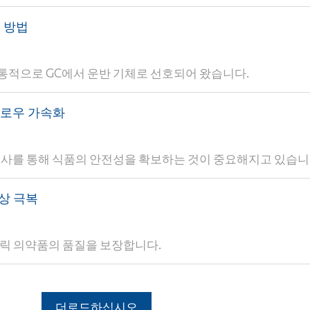
 방법
통적으로 GC에서 운반 기체로 선호되어 왔습니다.
플로우 가속화
검사를 통해 식품의 안전성을 확보하는 것이 중요해지고 있습니
상 극복
네릭 의약품의 품질을 보장합니다.
더로드하십시오