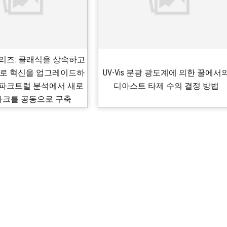
6 시리즈: 클래식을 상속하고
00으로 혁신을 업그레이드하
UV-Vis 분광 광도계에 의한 꿀에서
파크트럴 분석에서 새로
디아스트 타제 수의 결정 방법
마크를 공동으로 구축