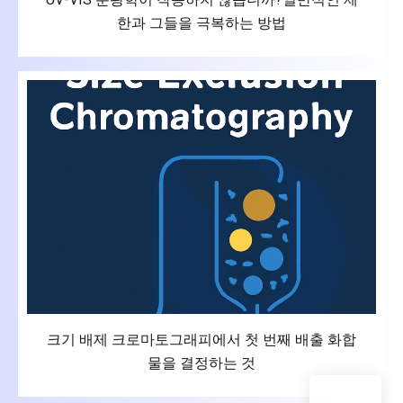
한과 그들을 극복하는 방법
크기 배제 크로마토그래피에서 첫 번째 배출 화합
물을 결정하는 것