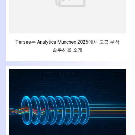
Persee는 Analytica München 2026에서 고급 분석
솔루션을 소개