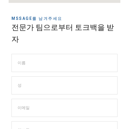
MSSAGE를 남겨주세요
전문가 팀으로부터 토크백을 받
자