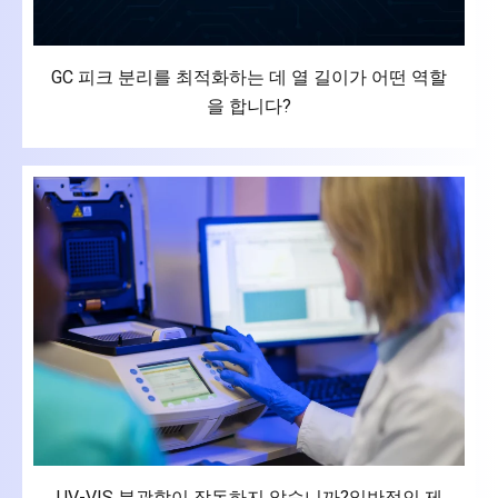
GC 피크 분리를 최적화하는 데 열 길이가 어떤 역할
을 합니다?
UV-VIS 분광학이 작동하지 않습니까?일반적인 제