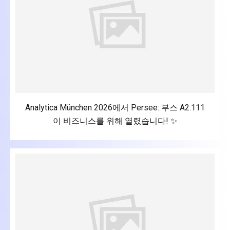
Analytica München 2026에서 Persee: 부스 A2.111
이 비즈니스를 위해 열렸습니다! ✨