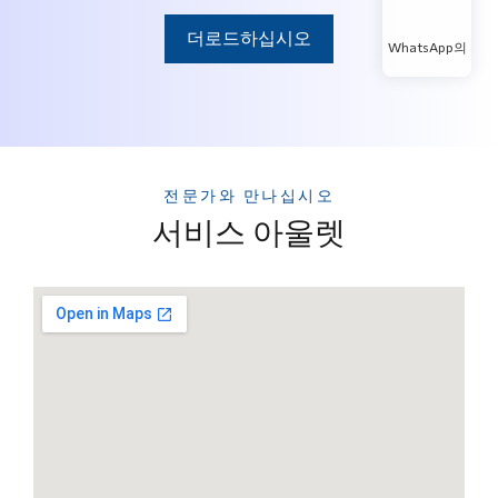
더로드하십시오
WhatsApp의
전문가와 만나십시오
서비스 아울렛