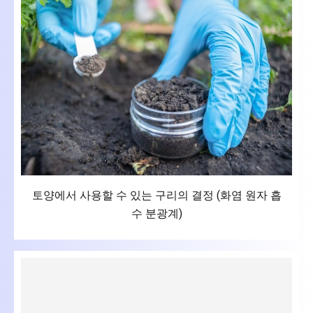
토양에서 사용할 수 있는 구리의 결정 (화염 원자 흡
수 분광계)