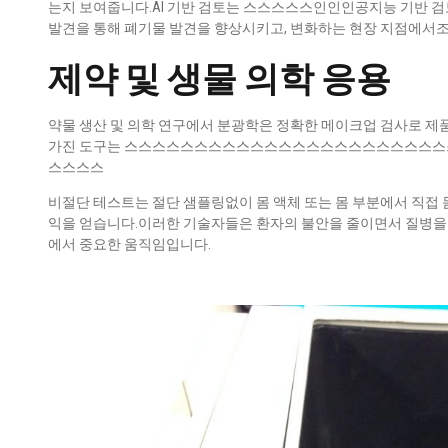
는지 보여줍니다.AI 기반 검토는 스스스스스인인인공지능 기반 검토
발견을 통해 폐기물 발견을 향상시키고, 변화하는 현장 지점에서조
제약 및 생물 의학 응용
약물 생산 및 의학 연구에서 분광학은 정확한 메이크업 검사로 제
가진 도구는 스스스스스스스스스스스스스스스스스스스스스스
스스스스
비절단 테스트는 절단 샘플링없이 몸 액체 또는 몸 부분에서 직접 몸
익을 얻습니다.이러한 기술자들은 환자의 불안을 줄이면서 질병을 
에서 중요한 움직임입니다.