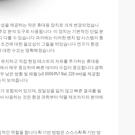
확성을 제공하는 작은 휴대용 장치로 크게 변경되었습니
주요 분석 도구로 사용됩니다. 이 장치는 기본적인 단일 분
지 다를 수 있습니다.과거에는 이러한 벤치 탑 시스템이 통
 조건에 대한 필요성이 그들을 막았습니다.연구가 환경
에 대한 수요는 명확해졌습니다.
도를 유지하고 직접 현장 테스트의 자유를 추가하는 휴대용
에서 매우 중요하며 빠른 데이터 수집이 중요합니다.광학
우 낮은 방황 빛 레벨 (≤0.00004%T NaI, 220 nm)을 제공합
는지 보여줍니다.
크가 포함되어 있으며, 정밀성을 잃지 않고 빠른 결과를 필
서 사용하는 것은 환경 과학부터 약물 제조까지의 분야에
인 역할을 합니다.AI 기반 방법은 스스스AI AI 기반 방