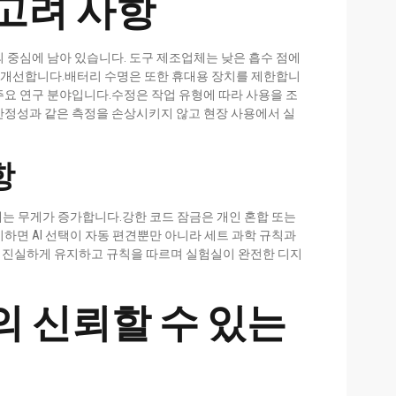
고려 사항
 중심에 남아 있습니다. 도구 제조업체는 낮은 흡수 점에
속 개선합니다.배터리 수명은 또한 휴대용 장치를 제한합니
주요 연구 분야입니다.수정은 작업 유형에 따라 사용을 조
안정성과 같은 측정을 손상시키지 않고 현장 사용에서 실
항
제는 무게가 증가합니다.강한 코드 잠금은 개인 혼합 또는
하면 AI 선택이 자동 편견뿐만 아니라 세트 과학 규칙과
 진실하게 유지하고 규칙을 따르며 실험실이 완전한 디지
기의 신뢰할 수 있는