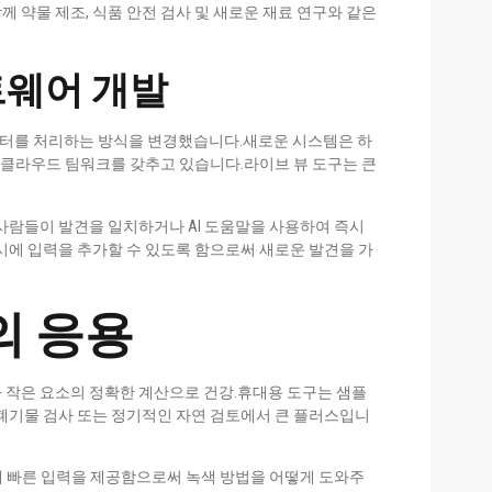
 약물 제조, 식품 안전 검사 및 새로운 재료 연구와 같은
트웨어 개발
터를 처리하는 방식을 변경했습니다.새로운 시스템은 하
백 클라우드 팀워크를 갖추고 있습니다.라이브 뷰 도구는 큰
사람들이 발견을 일치하거나 AI 도움말을 사용하여 즉시
시에 입력을 추가할 수 있도록 함으로써 새로운 발견을 가
의 응용
 작은 요소의 정확한 계산으로 건강.휴대용 도구는 샘플
 폐기물 검사 또는 정기적인 자연 검토에서 큰 플러스입니
태에 빠른 입력을 제공함으로써 녹색 방법을 어떻게 도와주