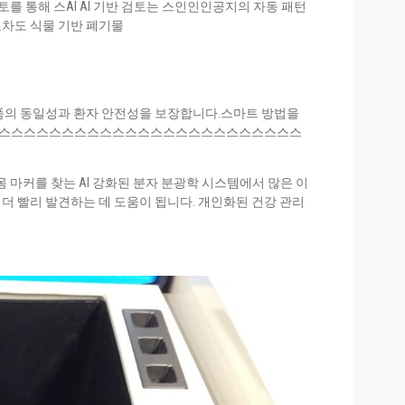
를 통해 스AI AI 기반 검토는 스인인인공지의 자동 패턴
차도 식물 기반 폐기물
품의 동일성과 환자 안전성을 보장합니다.스마트 방법을
스스스스스스스스스스스스스스스스스스스스스스스스스
 마커를 찾는 AI 강화된 분자 분광학 시스템에서 많은 이
더 빨리 발견하는 데 도움이 됩니다. 개인화된 건강 관리