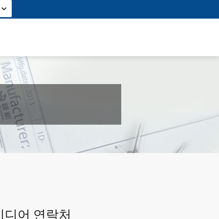
미디어 연락처