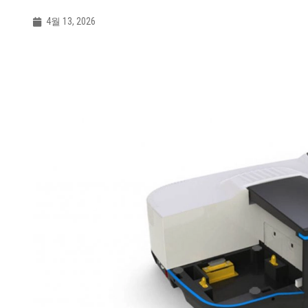
4월 13, 2026