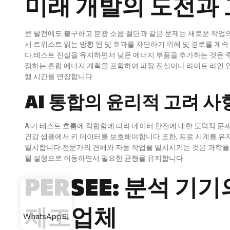
미래 개발의 도전과 
큰 발전에도 불구하고 분광 소음 절단과 같은 문제는 새로운 작업의
서 트위스트 읽는 방황 된 빛 효과를 차단하기 위해 빛 경로를 계
다.테스트 진실을 유지하면서 낮은 에너지 부품을 추가하는 것은 
정하는 혼합 에너지 계획을 포함하여 파장 진실이나 라이트 라인 
행 시간을 연장합니다.
AI 통합의 윤리적 고려 사
AI가 테스트 흐름에 적합함에 따라 데이터 안전에 대한 도덕적 문
건강 샘플에서 키 데이터를 보호해야합니다.또한, 프로 시계를 유지
일치합니다.전문가의 견해와 자동 작업을 일치시키는 것은 과학을
털 설정으로 이동하면서 필요한 균형을 유지합니다.
PERSEE: 분석 기
제조업체
WhatsApp의