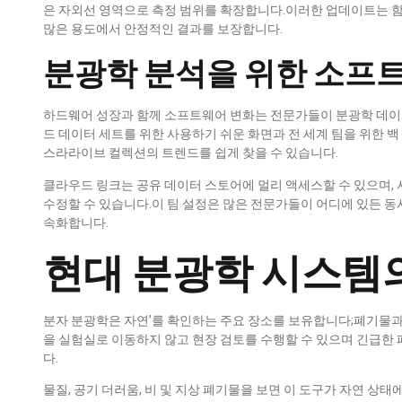
은 자외선 영역으로 측정 범위를 확장합니다.이러한 업데이트는 함께
많은 용도에서 안정적인 결과를 보장합니다.
분광학 분석을 위한 소프
하드웨어 성장과 함께 소프트웨어 변화는 전문가들이 분광학 데이
드 데이터 세트를 위한 사용하기 쉬운 화면과 전 세계 팀을 위한 
스라라이브 컬렉션의 트렌드를 쉽게 찾을 수 있습니다.
클라우드 링크는 공유 데이터 스토어에 멀리 액세스할 수 있으며, 
수정할 수 있습니다.이 팀 설정은 많은 전문가들이 어디에 있든 동
속화합니다.
현대 분광학 시스템
분자 분광학은 자연’를 확인하는 주요 장소를 보유합니다;폐기물과
을 실험실로 이동하지 않고 현장 검토를 수행할 수 있으며 긴급한
다.
물질, 공기 더러움, 비 및 지상 폐기물을 보면 이 도구가 자연 상