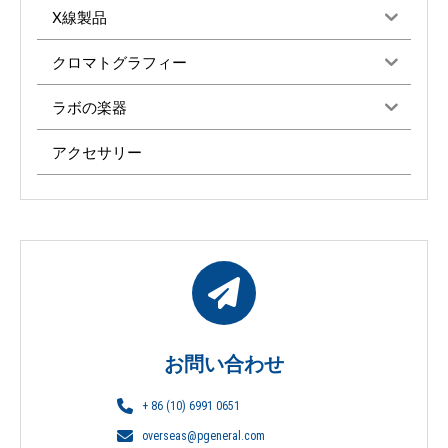
X線製品
クロマトグラフィー
ラボの楽器
アクセサリー
お問い合わせ
+ 86 (10) 6991 0651
overseas@pgeneral.com