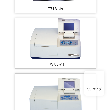
T7 UV-vis
T7S UV-vis
ワジエイプ