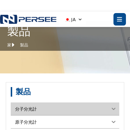
JA
製品
家
製品
製品
分子分光計
原子分光計