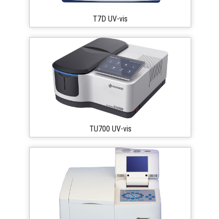
T7D UV-vis
TU700 UV-vis