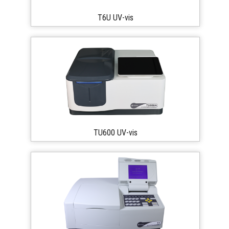
T6U UV-vis
TU600 UV-vis