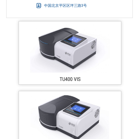
中国北京平区区坪三路3号
TU400 VIS