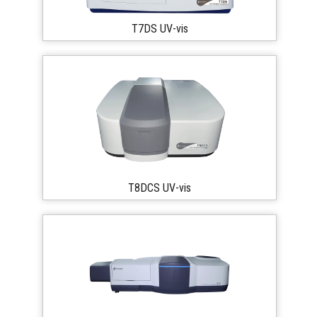
T7DS UV-vis
T8DCS UV-vis