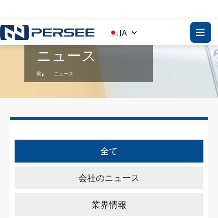
JA
ニュース
家
ニュース
全て
会社のニュース
業界情報