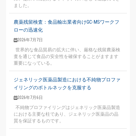
ました。
農薬残留検査：食品輸出業者向けGC-MSワークフ
ローの迅速化
2026年7月7日
世界的な食品貿易の拡大に伴い、厳格な残留農薬検
査を通じて食品の安全性を確保することがますます
重要になっている。
ジェネリック医薬品製造における不純物プロファ
イリングのボトルネックを克服する
2026年7月6日
不純物プロファイリングはジェネリック医薬品製造
における主要な柱であり、ジェネリック医薬品の品
質を保証するものです。