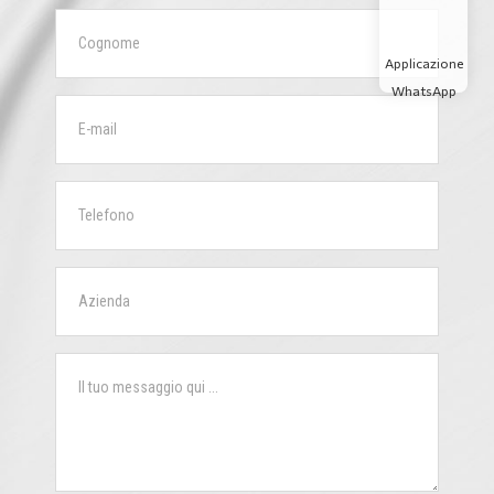
Applicazione
WhatsApp