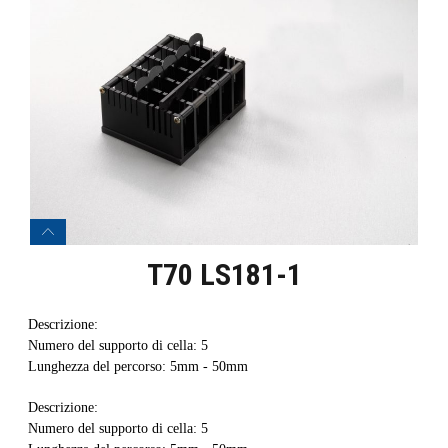
T70 LS181-1
Descrizione:
Numero del supporto di cella: 5
Lunghezza del percorso: 5mm - 50mm
Descrizione:
Numero del supporto di cella: 5