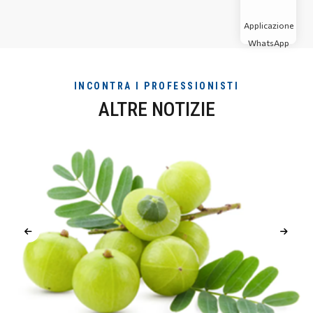
Applicazione
WhatsApp
INCONTRA I PROFESSIONISTI
ALTRE NOTIZIE