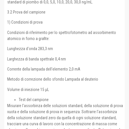
standard di piombo di 0,0, 5,0, 10,0, 20,0, 30,0 ng/mL.
3.2 Prova del campione
1) Condizioni di prova
Condizioni di riferimento per lo spettrofotometro ad assorbimento
atomico in forno a grafite:
Lunghezza d'onda 283,3 nm
Larghezza di banda spettrale 0,4 nm
Corrente della lampada dell'elemento 2,0 mA
Metodo di correzione dello sfondo Lampada al deuterio
Volume di iniezione 15 μL
Test del campione
Misurare l'assorbinza delle soluzioni standard, della soluzione di prova
vuota e della soluzione di prova in sequenza. Sottrarre l'assorbinza
della soluzione standard zero da quella di ogni soluzione standard,
tracciare una curva di lavoro con la concentrazione di massa come