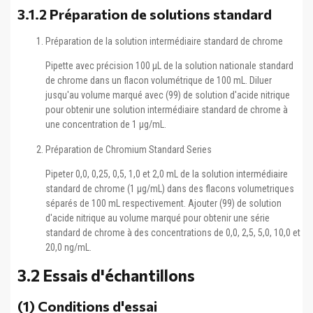
3.1.2 Préparation de solutions standard
Préparation de la solution intermédiaire standard de chrome
Pipette avec précision 100 μL de la solution nationale standard
de chrome dans un flacon volumétrique de 100 mL. Diluer
jusqu'au volume marqué avec (99) de solution d'acide nitrique
pour obtenir une solution intermédiaire standard de chrome à
une concentration de 1 μg/mL.
Préparation de Chromium Standard Series
Pipeter 0,0, 0,25, 0,5, 1,0 et 2,0 mL de la solution intermédiaire
standard de chrome (1 μg/mL) dans des flacons volumetriques
séparés de 100 mL respectivement. Ajouter (99) de solution
d'acide nitrique au volume marqué pour obtenir une série
standard de chrome à des concentrations de 0,0, 2,5, 5,0, 10,0 et
20,0 ng/mL.
3.2 Essais d'échantillons
(1) Conditions d'essai