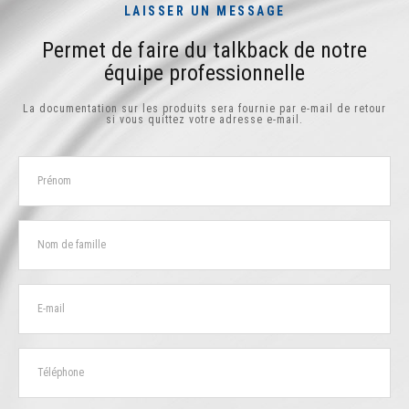
LAISSER UN MESSAGE
Permet de faire du talkback de notre
équipe professionnelle
La documentation sur les produits sera fournie par e-mail de retour
si vous quittez votre adresse e-mail.