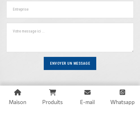
ENVOYER UN MESSAGE
Maison
Produits
E-mail
Whatsapp