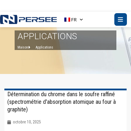
FR
APPLICATIONS
Maison
Applications
Détermination du chrome dans le soufre raffiné
(spectrométrie d'absorption atomique au four à
graphite)
octobre 10, 2025