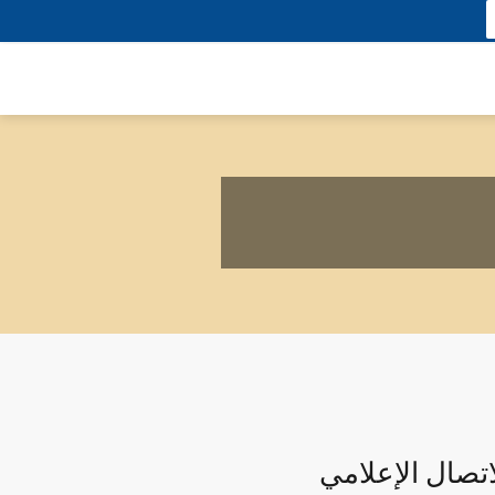
اتصال الإعلامي