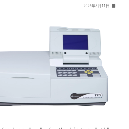
2026年3月11日