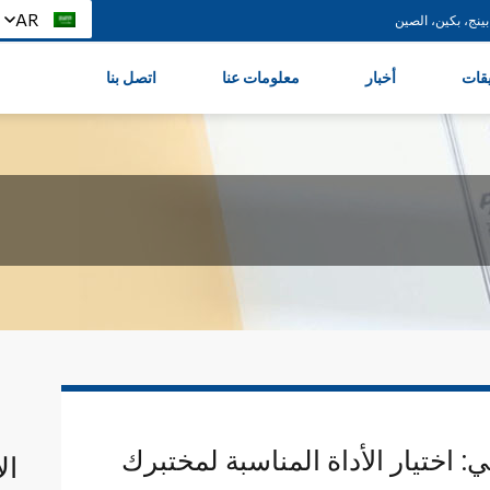
AR
يقات
أخبار
معلومات عنا
اتصل بنا
ال