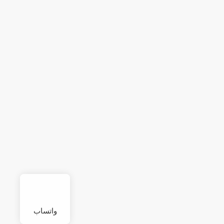
واتساب