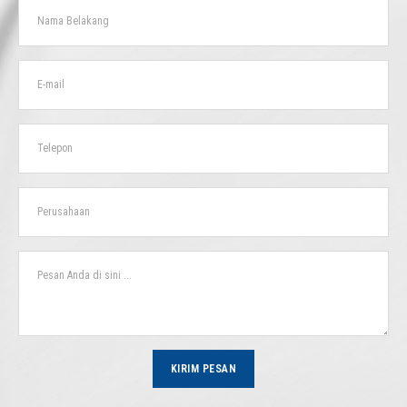
KIRIM PESAN