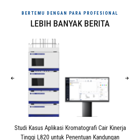
BERTEMU DENGAN PARA PROFESIONAL
LEBIH BANYAK BERITA
Studi Kasus Aplikasi Kromatografi Cair Kinerja
Tinggi L820 untuk Penentuan Kandungan