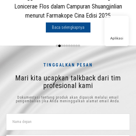
Lonicerae Flos dalam Campuran Shuangjinlian
menurut Farmakope Cina Edisi 2025
Baca selengkapnya
Aplikasi
TINGGALKAN PESAN
Mari kita ucapkan talkback dari tim
profesional kami
Dokumentasi tentang produk akan dipasok melalui email
pengembalian jika Anda meninggalkan alamat email Anda.