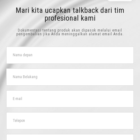
Mari kita ucapkan talkback dari tim
profesional kami
Dokumentasi tentang produk akan dipasok melalui email
pengembalian jika Anda meninggalkan alamat email Anda.